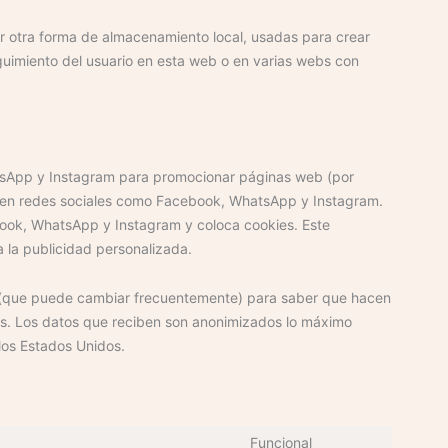
r otra forma de almacenamiento local, usadas para crear
eguimiento del usuario en esta web o en varias webs con
tsApp y Instagram para promocionar páginas web (por
") en redes sociales como Facebook, WhatsApp y Instagram.
ook, WhatsApp y Instagram y coloca cookies. Este
 la publicidad personalizada.
les (que puede cambiar frecuentemente) para saber que hacen
s. Los datos que reciben son anonimizados lo máximo
los Estados Unidos.
Funcional