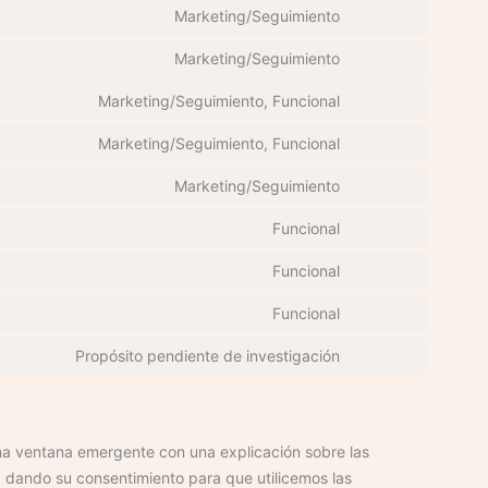
Marketing/Seguimiento
Marketing/Seguimiento
Marketing/Seguimiento, Funcional
Marketing/Seguimiento, Funcional
Marketing/Seguimiento
Funcional
Funcional
Funcional
Propósito pendiente de investigación
na ventana emergente con una explicación sobre las
á dando su consentimiento para que utilicemos las