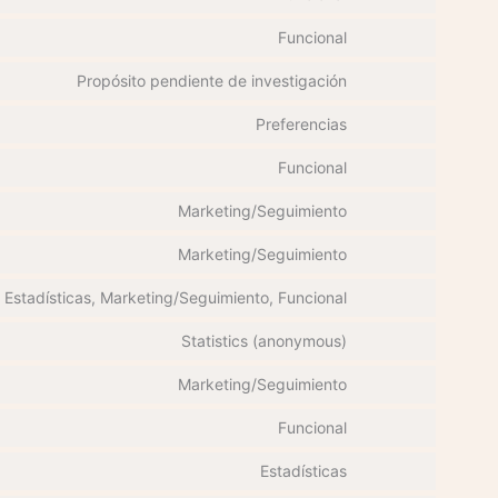
Funcional
Propósito pendiente de investigación
Preferencias
Funcional
Marketing/Seguimiento
Marketing/Seguimiento
Estadísticas, Marketing/Seguimiento, Funcional
Statistics (anonymous)
Marketing/Seguimiento
Funcional
Estadísticas