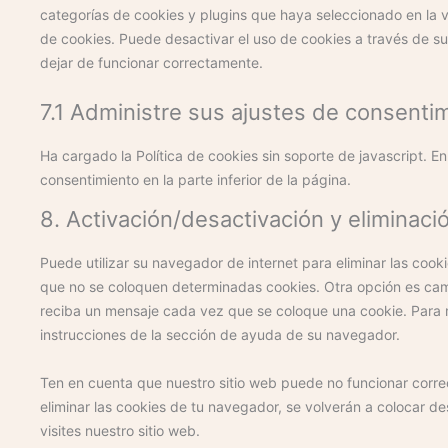
categorías de cookies y plugins que haya seleccionado en la v
de cookies. Puede desactivar el uso de cookies a través de 
dejar de funcionar correctamente.
7.1 Administre sus ajustes de consenti
Ha cargado la Política de cookies sin soporte de javascript. En
consentimiento en la parte inferior de la página.
8. Activación/desactivación y eliminaci
Puede utilizar su navegador de internet para eliminar las co
que no se coloquen determinadas cookies. Otra opción es cam
reciba un mensaje cada vez que se coloque una cookie. Para m
instrucciones de la sección de ayuda de su navegador.
Ten en cuenta que nuestro sitio web puede no funcionar correc
eliminar las cookies de tu navegador, se volverán a colocar 
visites nuestro sitio web.