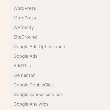
WordPress
MotoPress
WPfomify
SiteGround
Google Ads Optimization
Google Ads
AddThis
Elementor
Google DoubleClick
Google various services
Google Analytics