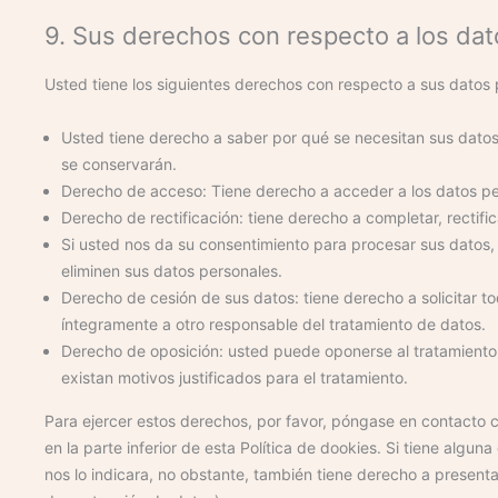
9. Sus derechos con respecto a los da
Usted tiene los siguientes derechos con respecto a sus datos 
Usted tiene derecho a saber por qué se necesitan sus datos
se conservarán.
Derecho de acceso: Tiene derecho a acceder a los datos p
Derecho de rectificación: tiene derecho a completar, rectifi
Si usted nos da su consentimiento para procesar sus datos,
eliminen sus datos personales.
Derecho de cesión de sus datos: tiene derecho a solicitar to
íntegramente a otro responsable del tratamiento de datos.
Derecho de oposición: usted puede oponerse al tratamient
existan motivos justificados para el tratamiento.
Para ejercer estos derechos, por favor, póngase en contacto co
en la parte inferior de esta Política de dookies. Si tiene alg
nos lo indicara, no obstante, también tiene derecho a presenta