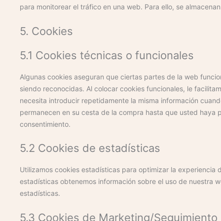
para monitorear el tráfico en una web. Para ello, se almacena
5. Cookies
5.1 Cookies técnicas o funcionales
Algunas cookies aseguran que ciertas partes de la web funcio
siendo reconocidas. Al colocar cookies funcionales, le facilita
necesita introducir repetidamente la misma información cuando 
permanecen en su cesta de la compra hasta que usted haya p
consentimiento.
5.2 Cookies de estadísticas
Utilizamos cookies estadísticas para optimizar la experiencia
estadísticas obtenemos información sobre el uso de nuestra 
estadísticas.
5.3 Cookies de Marketing/Seguimiento