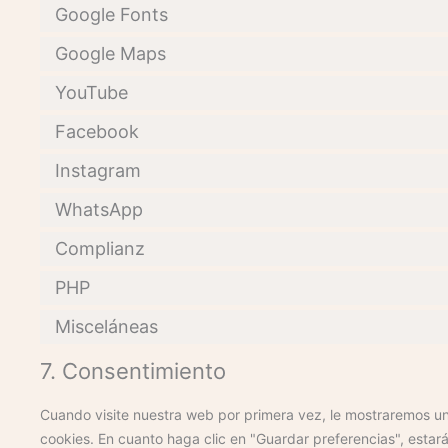
Google Fonts
Google Maps
YouTube
Facebook
Instagram
WhatsApp
Complianz
PHP
Misceláneas
7. Consentimiento
Cuando visite nuestra web por primera vez, le mostraremos u
cookies. En cuanto haga clic en "Guardar preferencias", estar