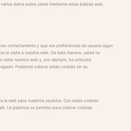
n varios datos sobre usted mediante estas balizas web.
nen correctamente y que sus preferencias de usuario sigan
mos la visita a nuestra web. De esta manera, usted no
visita nuestra web y, por ejemplo, los artículos
agado. Podemos colocar estas cookies sin su
 de la web para nuestros usuarios. Con estas cookies
web. Le pedimos su permiso para colocar cookies