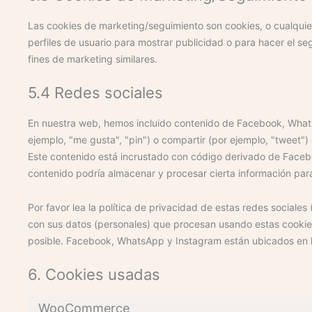
Las cookies de marketing/seguimiento son cookies, o cualquie
perfiles de usuario para mostrar publicidad o para hacer el s
fines de marketing similares.
5.4 Redes sociales
En nuestra web, hemos incluido contenido de Facebook, Wha
ejemplo, "me gusta", "pin") o compartir (por ejemplo, "tweet
Este contenido está incrustado con código derivado de Faceb
contenido podría almacenar y procesar cierta información para
Por favor lea la política de privacidad de estas redes socia
con sus datos (personales) que procesan usando estas cookie
posible. Facebook, WhatsApp y Instagram están ubicados en 
6. Cookies usadas
WooCommerce