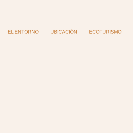
EL ENTORNO
UBICACIÓN
ECOTURISMO