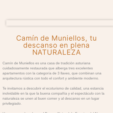
Camín de Muniellos, tu
descanso en plena
NATURALEZA
Camín de Muniellos es una casa de tradición asturiana
cuidadosamente restaurada que alberga tres excelentes
apartamentos con la categoría de 3 llaves, que combinan una
arquitectura rústica con todo el confort y ambiente moderno.
Te invitamos a descubrir el ecoturismo de calidad, una estancia
inolvidable en la que la buena compañía y el espectáculo con la
naturaleza se unen al buen comer y al descanso en un lugar
privilegiado.