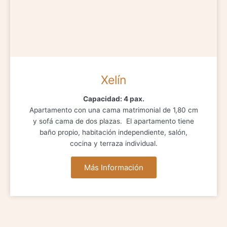
Xelín
Capacidad: 4 pax.
Apartamento con una cama matrimonial de 1,80 cm
y sofá cama de dos plazas. El apartamento tiene
baño propio, habitación independiente, salón,
cocina y terraza individual.
Más Información