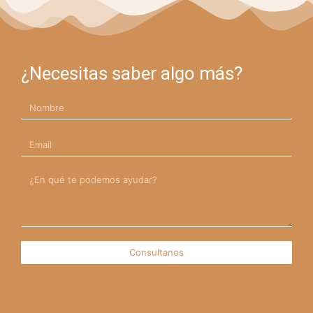
¿Necesitas saber algo más?
Nombre
Email
mensaje
Consultanos