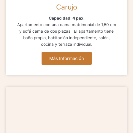
Carujo
Capacidad: 4 pax.
Apartamento con una cama matrimonial de 1,50 cm
y sofá cama de dos plazas. El apartamento tiene
baño propio, habitación independiente, salón,
cocina y terraza individual.
Más Información