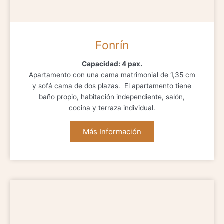
Fonrín
Capacidad: 4 pax.
Apartamento con una cama matrimonial de 1,35 cm
y sofá cama de dos plazas. El apartamento tiene
baño propio, habitación independiente, salón,
cocina y terraza individual.
Más Información