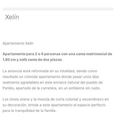
Ir
al
contenido
Xelín
Apartamento Xelín
Apartamento para 2 o 4 personas con una cama matrimonial de
1,80 cm y sofá cama de dos plazas
.
La estancia está reformada en su totalidad, dando como
resultado un cómodo apartamento donde pasar unos días
realmente agradables en este enclave natural del pueblo de
Penlés, apartado de la carretera, en un ambiente sin ruido.
Los tonos arena y la mezcla de corte colonial y escandinavo en
su decoración, brinda a este apartamento el espacio perfecto
para la tranquilidad de la familia.