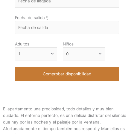
Fecha de salida
*
Adultos
Niños
El apartamento una preciosidad, todo detalles y muy bien
cuidado. El entorno perfecto, es una delicia disfrutar del silencio
que hay por las noches y el paisaje por la ventana.
Afortunadamente el tiempo también nos respetó y Muniellos es