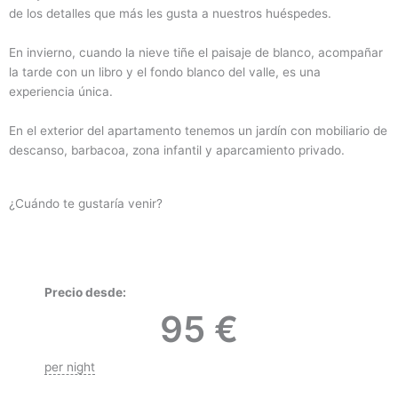
de los detalles que más les gusta a nuestros huéspedes.
En invierno, cuando la nieve tiñe el paisaje de blanco, acompañar
la tarde con un libro y el fondo blanco del valle, es una
experiencia única.
En el exterior del apartamento tenemos un jardín con mobiliario de
descanso, barbacoa, zona infantil y aparcamiento privado.
¿Cuándo te gustaría venir?
Precio desde:
95
€
per night