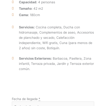
Capacidad:
4 personas
Tamaño:
42 m2
Cama:
180cm
Servicios:
Cocina completa, Ducha con
hidromasaje, Complementos de aseo, Accesorios
de planchado y secado, Calefacción
independiente, Wifi gratis, Cuna (para menos de
2 años) sin coste, Botiquín.
Servicios Exteriores:
Barbacoa, Paellera, Zona
infantil, Terraza privada, Jardín y Terraza exterior
común.
Fecha de llegada
*