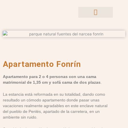
Ir
al
contenido
Apartamento Fonrín
Apartamento para 2 o 4 personas con una cama
matrimonial de 1,35 cm y sofá cama de dos plazas
.
La estancia está reformada en su totalidad, dando como
resultado un cómodo apartamento donde pasar unas
vacaciones realmente agradables en este enclave natural
del pueblo de Penlés, apartado de la carretera, en un
ambiente sin ruido.