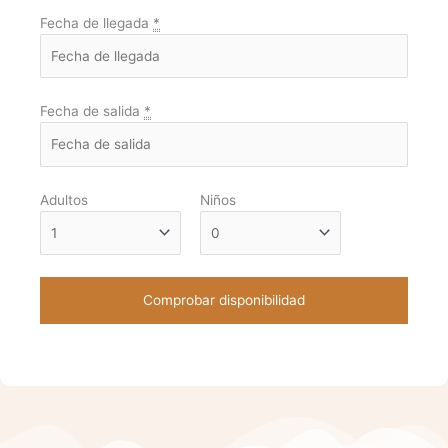
Fecha de llegada
*
Fecha de salida
*
Adultos
Niños