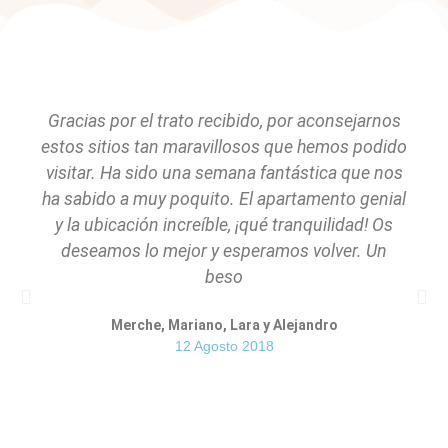
Gracias por el trato recibido, por aconsejarnos
estos sitios tan maravillosos que hemos podido
visitar. Ha sido una semana fantástica que nos
ha sabido a muy poquito. El apartamento genial
y la ubicación increíble, ¡qué tranquilidad! Os
deseamos lo mejor y esperamos volver. Un
beso
Merche, Mariano, Lara y Alejandro
12 Agosto 2018