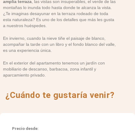
amplia terraza
, las vistas son insuperables, el verde de las
montañas lo inunda todo hasta donde te alcanza la vista.
¿Te imaginas desayunar en la terraza rodeado de toda
esta naturaleza? Es uno de los detalles que más les gusta
a nuestros huéspedes.
En invierno, cuando la nieve tiñe el paisaje de blanco,
acompañar la tarde con un libro y el fondo blanco del valle,
es una experiencia única.
En el exterior del apartamento tenemos un jardín con
mobiliario de descanso, barbacoa, zona infantil y
aparcamiento privado.
¿Cuándo te gustaría venir?
Precio desde: