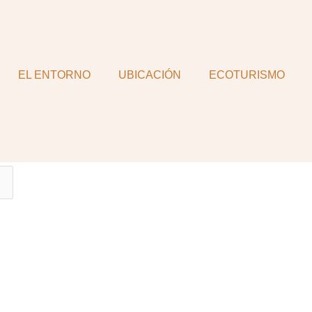
EL ENTORNO
UBICACIÓN
ECOTURISMO