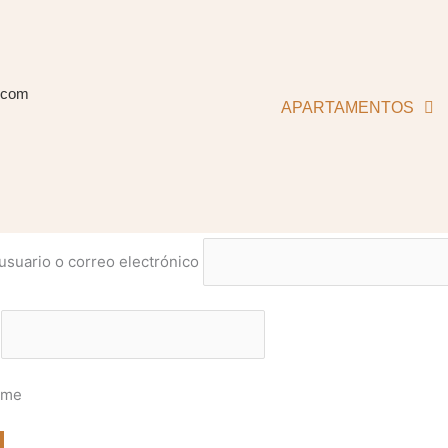
.com
APARTAMENTOS
suario o correo electrónico
ame